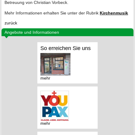
Betreuung von Christian Vorbeck.
Mehr Informationen erhalten Sie unter der Rubrik
Kirchenmusik
zurück
Angebote und Informationen
So erreichen Sie uns
mehr
mehr