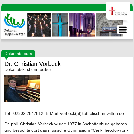
Dekanatsteam
Dr. Christian Vorbeck
Dekanatskirchenmusiker
Tel.: 02302 2847812, E-Mail: vorbeck(at)katholisch-in-witten.de
Dr. phil. Christian Vorbeck wurde 1977 in Aschaffenburg geboren
und besuchte dort das musische Gymnasium "Carl-Theodor-von-